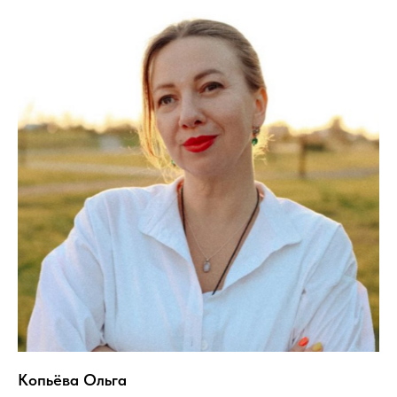
Копьёва Ольга