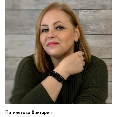
Пятилетова Виктория