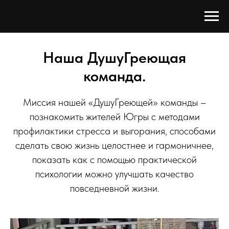
Наша ДушуГреющая
команда.
Миссия нашей «ДушуГреющей» команды –
познакомить жителей Югры с методами
профилактики стресса и выгорания, способами
сделать свою жизнь целостнее и гармоничнее,
показать как с помощью практической
психологии можно улучшать качество
повседневной жизни.