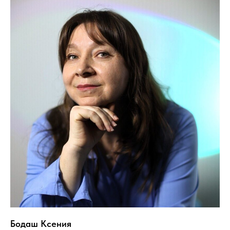
Бодаш Ксения